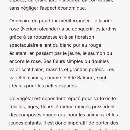
sans négliger l’aspect économique.
Originaire du pourtour méditerranéen, le laurier
rose (Nerium oleander) a su conquérir les jardins
grâce à sa robustesse et à sa floraison
spectaculaire allant du blanc pur au rouge
éclatant, en passant par le jaune, le saumon ou
encore le rose. Ses fleurs simples ou doubles
valorisent haies, massifs et grandes potées. Les
variétés naines, comme ‘Petite Salmon’, sont
idéales pour les petits espaces.
Ce végétal est cependant réputé pour sa toxicité :
feuilles, tiges, fleurs et même racines possèdent
des composés dangereux pour les animaux et les
jeunes enfants. Il est donc impératif de porter des