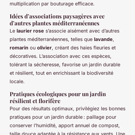
multiplication par bouturage efficace.
Idées d’associations paysagères avec
d’autres plantes méditerranéennes
Le
laurier rose
s’associe aisément avec d’autres
plantes méditerranéennes, telles que
lavande
,
romarin
ou
olivier
, créant des haies fleuries et
décoratives. L’association avec ces espèces,
tolérant la sécheresse, favorise un jardin durable
et résilient, tout en enrichissant la biodiversité
locale.
Pratiques écologiques pour un jardin
résilient et florifère
Pour des résultats optimaux, privilégiez les bonnes
pratiques pour un jardin durable : paillage pour
conserver l’humidité, apport annuel de compost,
taille douce adaptée à la résistance aux vents. Une