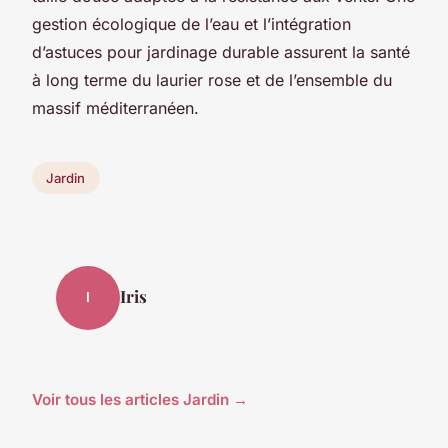
gestion écologique de l’eau et l’intégration
d’astuces pour jardinage durable assurent la santé
à long terme du laurier rose et de l’ensemble du
massif méditerranéen.
Jardin
Iris
I
Voir tous les articles Jardin →