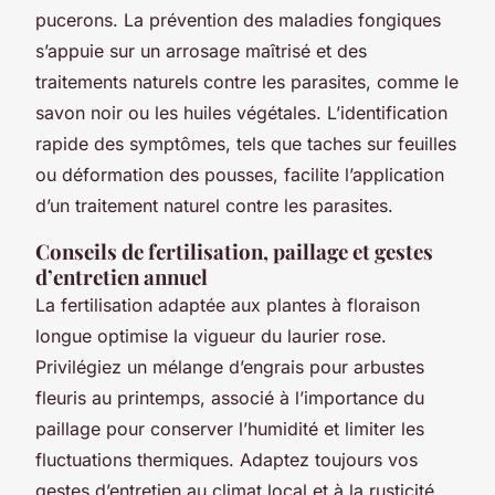
pucerons. La prévention des maladies fongiques
s’appuie sur un arrosage maîtrisé et des
traitements naturels contre les parasites, comme le
savon noir ou les huiles végétales. L’identification
rapide des symptômes, tels que taches sur feuilles
ou déformation des pousses, facilite l’application
d’un traitement naturel contre les parasites.
Conseils de fertilisation, paillage et gestes
d’entretien annuel
La fertilisation adaptée aux plantes à floraison
longue optimise la vigueur du laurier rose.
Privilégiez un mélange d’engrais pour arbustes
fleuris au printemps, associé à l’importance du
paillage pour conserver l’humidité et limiter les
fluctuations thermiques. Adaptez toujours vos
gestes d’entretien au climat local et à la rusticité