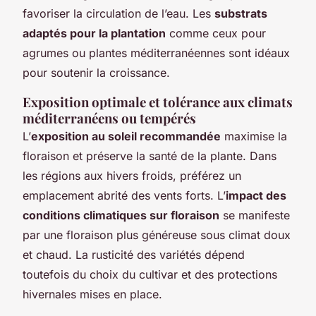
favoriser la circulation de l’eau. Les
substrats
adaptés pour la plantation
comme ceux pour
agrumes ou plantes méditerranéennes sont idéaux
pour soutenir la croissance.
Exposition optimale et tolérance aux climats
méditerranéens ou tempérés
L’
exposition au soleil recommandée
maximise la
floraison et préserve la santé de la plante. Dans
les régions aux hivers froids, préférez un
emplacement abrité des vents forts. L’
impact des
conditions climatiques sur floraison
se manifeste
par une floraison plus généreuse sous climat doux
et chaud. La rusticité des variétés dépend
toutefois du choix du cultivar et des protections
hivernales mises en place.