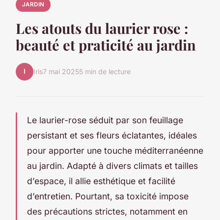
JARDIN
Les atouts du laurier rose :
beauté et praticité au jardin
I
Iris
7 mai 2025
5 min de lecture
Le laurier-rose séduit par son feuillage
persistant et ses fleurs éclatantes, idéales
pour apporter une touche méditerranéenne
au jardin. Adapté à divers climats et tailles
d’espace, il allie esthétique et facilité
d’entretien. Pourtant, sa toxicité impose
des précautions strictes, notamment en