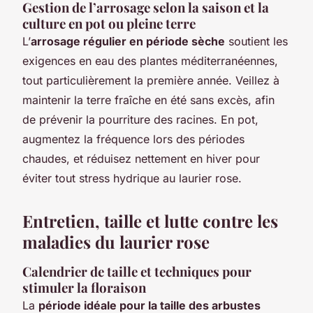
Gestion de l’arrosage selon la saison et la
culture en pot ou pleine terre
L’
arrosage régulier en période sèche
soutient les
exigences en eau des plantes méditerranéennes,
tout particulièrement la première année. Veillez à
maintenir la terre fraîche en été sans excès, afin
de prévenir la pourriture des racines. En pot,
augmentez la fréquence lors des périodes
chaudes, et réduisez nettement en hiver pour
éviter tout stress hydrique au laurier rose.
Entretien, taille et lutte contre les
maladies du laurier rose
Calendrier de taille et techniques pour
stimuler la floraison
La
période idéale pour la taille des arbustes