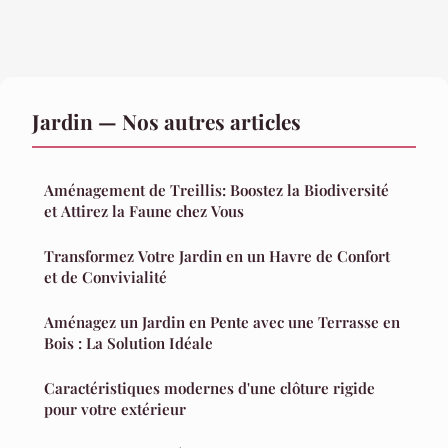
Jardin — Nos autres articles
Aménagement de Treillis: Boostez la Biodiversité
et Attirez la Faune chez Vous
Transformez Votre Jardin en un Havre de Confort
et de Convivialité
Aménagez un Jardin en Pente avec une Terrasse en
Bois : La Solution Idéale
Caractéristiques modernes d'une clôture rigide
pour votre extérieur