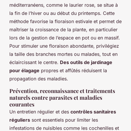
méditerranéens, comme le laurier rose, se situe à
la fin de l’hiver ou au début du printemps. Cette
méthode favorise la floraison estivale et permet de
maîtriser la croissance de la plante, en particulier
lors de la gestion de l’espace en pot ou en massif.
Pour stimuler une floraison abondante, privilégiez
la taille des branches mortes ou malades, tout en
éclaircissant le centre.
Des outils de jardinage
pour élagage
propres et affûtés réduisent la
propagation des maladies.
Prévention, reconnaissance et traitements
naturels contre parasites et maladies
courantes
Un entretien régulier et des
contrôles sanitaires
réguliers
sont essentiels pour limiter les
infestations de nuisibles comme les cochenilles et