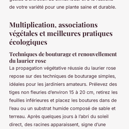
de votre variété pour une plante saine et durable.
Multiplication, associations
végétales et meilleures pratiques
écologiques
Techniques de bouturage et renouvellement
du laurier rose
La propagation végétative réussie du laurier rose
repose sur des techniques de bouturage simples,
idéales pour les jardiniers amateurs. Prélevez des
tiges non fleuries d’environ 15 à 20 cm, retirez les
feuilles inférieures et placez les boutures dans de
l’eau ou un substrat humide composé de sable et
terreau. Après quelques jours à l’abri du soleil
direct, des racines apparaissent, signe d’une