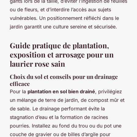
gants lors de la taille, d’éviter l’ingestion de feuilles
ou de fleurs, et d’interdire l’accès aux sujets
vulnérables. Un positionnement réfléchi dans le
jardin garantit une culture sereine et sécurisée.
Guide pratique de plantation,
exposition et arrosage pour un
laurier rose sain
Choix du sol et conseils pour un drainage
efficace
Pour la
plantation en sol bien drainé
, privilégiez
un mélange de terre de jardin, de compost mûr et
de sable. Le drainage performant évite la
stagnation d’eau et la formation de racines
pourries. Installez au fond du trou ou du pot une
couche de gravier ou de billes d’argile pour