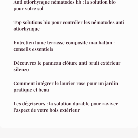
Anti otiorhynque nématodes hb : la solution bio
pour votre sol
Top solutions bio pour contrôler les nématodes anti
otiorhynque
Entretien lame terrasse composite manhattan :
conseils essentiels
Découvrez le panneau clôture anti bruit extérieur
silenzo
Comment intégrer le laurier rose pour un jardin
pratique et beau
Les dégriseurs : la solution durable pour raviver
l'aspect de votre bois extérieur