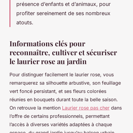
présence d’enfants et d’animaux, pour
profiter sereinement de ses nombreux
atouts.
Informations clés pour
reconnaître, cultiver et sécuriser
le laurier rose au jardin
Pour distinguer facilement le laurier rose, vous
remarquerez sa silhouette arbustive, son feuillage
vert foncé persistant, et ses fleurs colorées
réunies en bouquets durant toute la belle saison.
On retrouve la mention
Laurier rose pas cher
dans
l’offre de certains professionnels, permettant
l’accès à diverses variétés adaptées à chaque
espace, du grand jardin jusqu’au balcon urbain,