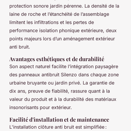
protection sonore jardin pérenne. La densité de la
laine de roche et l’étanchéité de l’assemblage
limitent les infiltrations et les pertes de
performance isolation phonique extérieure, deux
points majeurs lors d’un aménagement extérieur
anti bruit.
Avantages esthétiques et de durabilité
Son aspect naturel facilite l’intégration paysagère
des panneaux antibruit Silenzo dans chaque zone
urbaine bruyante ou jardin privé. La garantie de
dix ans, preuve de fiabilité, rassure quant à la
valeur du produit et à la durabilité des matériaux
insonorisants pour extérieur.
Facilité d'installation et de maintenance
L'installation clôture anti bruit est simplifiée :