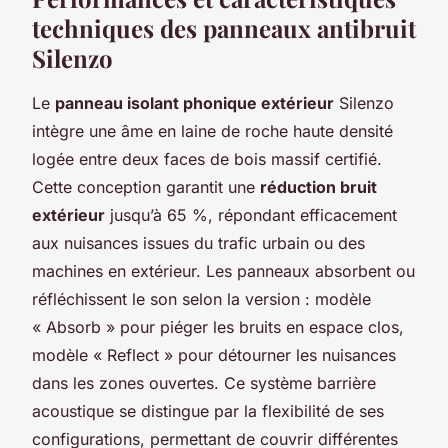
techniques des panneaux antibruit
Silenzo
Le
panneau isolant phonique extérieur
Silenzo
intègre une âme en laine de roche haute densité
logée entre deux faces de bois massif certifié.
Cette conception garantit une
réduction bruit
extérieur
jusqu’à 65 %, répondant efficacement
aux nuisances issues du trafic urbain ou des
machines en extérieur. Les panneaux absorbent ou
réfléchissent le son selon la version : modèle
« Absorb » pour piéger les bruits en espace clos,
modèle « Reflect » pour détourner les nuisances
dans les zones ouvertes. Ce système barrière
acoustique se distingue par la flexibilité de ses
configurations, permettant de couvrir différentes