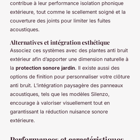
contribue à leur performance isolation phonique
extérieure, tout comme le scellement soigné et la
couverture des joints pour limiter les fuites
acoustiques.
Alternatives et intégration esthétique
Associez ces systèmes avec des plantes anti bruit
extérieur afin d’apporter une dimension naturelle à
la
protection sonore jardin
. Il existe aussi des
options de finition pour personnaliser votre clôture
anti bruit. L’intégration paysagère des panneaux
acoustiques, tels que les modèles Silenzo,
encourage à valoriser visuellement tout en
garantissant la réduction nuisance sonore
extérieure.
Performances et caractéristiques