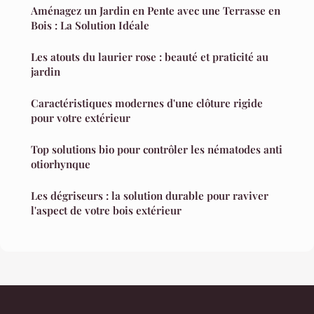
Aménagez un Jardin en Pente avec une Terrasse en
Bois : La Solution Idéale
Les atouts du laurier rose : beauté et praticité au
jardin
Caractéristiques modernes d'une clôture rigide
pour votre extérieur
Top solutions bio pour contrôler les nématodes anti
otiorhynque
Les dégriseurs : la solution durable pour raviver
l'aspect de votre bois extérieur