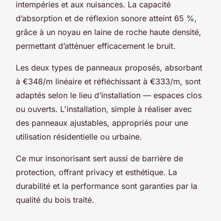
intempéries et aux nuisances. La capacité
d’absorption et de réflexion sonore atteint 65 %,
grâce à un noyau en laine de roche haute densité,
permettant d’atténuer efficacement le bruit.
Les deux types de panneaux proposés, absorbant
à €348/m linéaire et réfléchissant à €333/m, sont
adaptés selon le lieu d’installation — espaces clos
ou ouverts. L'installation, simple à réaliser avec
des panneaux ajustables, appropriés pour une
utilisation résidentielle ou urbaine.
Ce mur insonorisant sert aussi de barrière de
protection, offrant privacy et esthétique. La
durabilité et la performance sont garanties par la
qualité du bois traité.