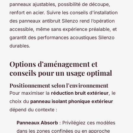
panneaux ajustables, possibilité de découpe,
renfort en acier. Suivre les conseils d'installation
des panneaux antibruit Silenzo rend l’opération
accessible, même sans expérience préalable, et
garantit des performances acoustiques Silenzo
durables.
Options d’aménagement et
conseils pour un usage optimal
Positionnement selon l’environnement
Pour maximiser la
réduction bruit extérieur
, le
choix du
panneau isolant phonique extérieur
dépend du contexte :
Panneaux Absorb
: Privilégiez ces modèles
dans les zones confinées ou en approche