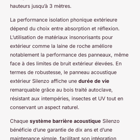
hauteurs jusqu’à 3 mètres.
La performance isolation phonique extérieure
dépend du choix entre absorption et réflexion.
L’utilisation de matériaux insonorisants pour
extérieur comme la laine de roche améliore
notablement la performance des panneaux, même
face à des limites de bruit extérieur élevées. En
termes de robustesse, le panneau acoustique
extérieur Silenzo affiche une
durée de vie
remarquable grâce au bois traité autoclave,
résistant aux intempéries, insectes et UV tout en
conservant un aspect naturel.
Chaque
système barrière acoustique
Silenzo
bénéficie d’une garantie de dix ans et d’une
maintenance simple, facilitant son intégration