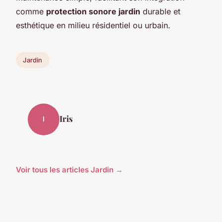
comme
protection sonore jardin
durable et
esthétique en milieu résidentiel ou urbain.
Jardin
Iris
I
Voir tous les articles Jardin →