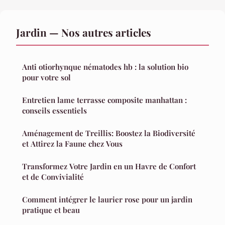
Jardin — Nos autres articles
Anti otiorhynque nématodes hb : la solution bio
pour votre sol
Entretien lame terrasse composite manhattan :
conseils essentiels
Aménagement de Treillis: Boostez la Biodiversité
et Attirez la Faune chez Vous
Transformez Votre Jardin en un Havre de Confort
et de Convivialité
Comment intégrer le laurier rose pour un jardin
pratique et beau