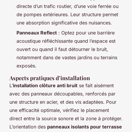
directe d’un trafic routier, d’une voie ferrée ou
de pompes extérieures. Leur structure permet
une absorption significative des nuisances.
Panneaux Reflect
: Optez pour une barrière
acoustique réfléchissante quand l’espace est
ouvert ou quand il faut détourner le bruit,
notamment dans de vastes jardins ou terrains
exposés.
Aspects pratiques d’installation
L’
installation clôture anti bruit
se fait aisément
avec des panneaux découpables, renforcés par
une structure en acier, et des vis adaptées. Pour
une efficacité optimale, vérifiez le placement
direct entre la source sonore et la zone à protéger.
L’orientation des
panneaux isolants pour terrasse