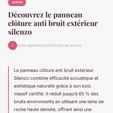
JARDIN
Découvrez le panneau
clôture anti bruit extérieur
silenzo
I
Iris
16 septembre 2025
4 min de lecture
Le panneau clôture anti bruit extérieur
Silenzo combine efficacité acoustique et
esthétique naturelle grâce à son bois
massif certifié. Il réduit jusqu’à 65 % des
bruits environnants en utilisant une laine de
roche haute densité, offrant ainsi une