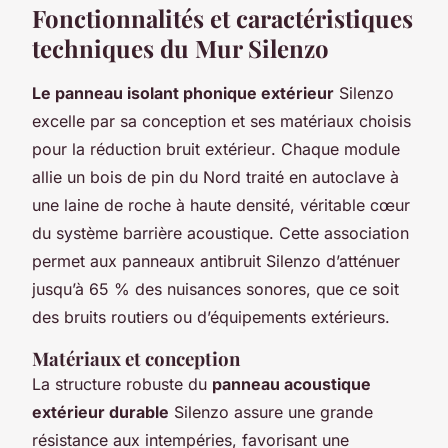
Fonctionnalités et caractéristiques
techniques du Mur Silenzo
Le panneau isolant phonique extérieur
Silenzo
excelle par sa conception et ses matériaux choisis
pour la
réduction bruit extérieur
. Chaque module
allie un bois de pin du Nord traité en autoclave à
une laine de roche à haute densité, véritable cœur
du système barrière acoustique. Cette association
permet aux panneaux antibruit Silenzo d’atténuer
jusqu’à 65 % des nuisances sonores, que ce soit
des bruits routiers ou d’équipements extérieurs.
Matériaux et conception
La structure robuste du
panneau acoustique
extérieur durable
Silenzo assure une grande
résistance aux intempéries, favorisant une