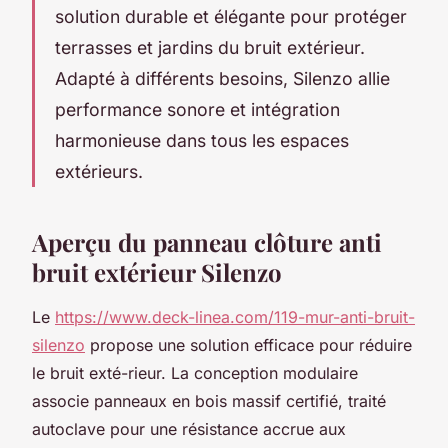
solution durable et élégante pour protéger
terrasses et jardins du bruit extérieur.
Adapté à différents besoins, Silenzo allie
performance sonore et intégration
harmonieuse dans tous les espaces
extérieurs.
Aperçu du panneau clôture anti
bruit extérieur Silenzo
Le
https://www.deck-linea.com/119-mur-anti-bruit-
silenzo
propose une solution efficace pour réduire
le bruit exté-rieur. La conception modulaire
associe panneaux en bois massif certifié, traité
autoclave pour une résistance accrue aux