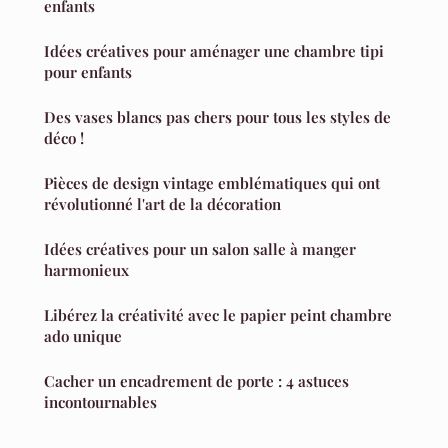
enfants
Idées créatives pour aménager une chambre tipi
pour enfants
Des vases blancs pas chers pour tous les styles de
déco !
Pièces de design vintage emblématiques qui ont
révolutionné l'art de la décoration
Idées créatives pour un salon salle à manger
harmonieux
Libérez la créativité avec le papier peint chambre
ado unique
Cacher un encadrement de porte : 4 astuces
incontournables