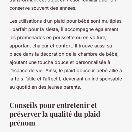
conserve souvent des années.
Les utilisations d’un plaid pour bébé sont multiples
: parfait pour la sieste, il accompagne également
les promenades en poussette ou en voiture,
apportant chaleur et confort. Il trouve aussi sa
place dans la décoration de la chambre de bébé,
ajoutant une touche douce et personnalisée à
l’espace de vie. Ainsi, le plaid douceur bébé allie à
la fois l’utile et l’affectif, devenant un indispensable
au quotidien des jeunes parents.
Conseils pour entretenir et
préserver la qualité du plaid
prénom