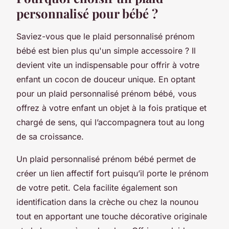
personnalisé pour bébé ?
Saviez-vous que le plaid personnalisé prénom
bébé est bien plus qu'un simple accessoire ? Il
devient vite un indispensable pour offrir à votre
enfant un cocon de douceur unique. En optant
pour un plaid personnalisé prénom bébé, vous
offrez à votre enfant un objet à la fois pratique et
chargé de sens, qui l’accompagnera tout au long
de sa croissance.
Un plaid personnalisé prénom bébé permet de
créer un lien affectif fort puisqu’il porte le prénom
de votre petit. Cela facilite également son
identification dans la crèche ou chez la nounou
tout en apportant une touche décorative originale