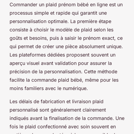
Commander un plaid prénom bébé en ligne est un
processus simple et rapide qui garantit une
personnalisation optimale. La première étape
consiste à choisir le modèle de plaid selon les
goûts et besoins, puis à saisir le prénom exact, ce
qui permet de créer une pièce absolument unique.
Les plateformes dédiées proposent souvent un
aperçu visuel avant validation pour assurer la
précision de la personnalisation. Cette méthode
facilite la commande plaid bébé, même pour les
moins familiers avec le numérique.
Les délais de fabrication et livraison plaid
personnalisé sont généralement clairement
indiqués avant la finalisation de la commande. Une
fois le plaid confectionné avec soin souvent en