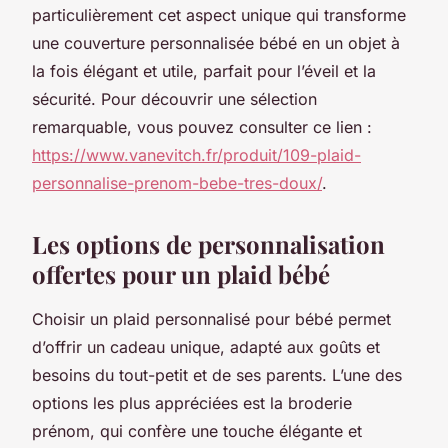
particulièrement cet aspect unique qui transforme
une couverture personnalisée bébé en un objet à
la fois élégant et utile, parfait pour l’éveil et la
sécurité. Pour découvrir une sélection
remarquable, vous pouvez consulter ce lien :
https://www.vanevitch.fr/produit/109-plaid-
personnalise-prenom-bebe-tres-doux/
.
Les options de personnalisation
offertes pour un plaid bébé
Choisir un plaid personnalisé pour bébé permet
d’offrir un cadeau unique, adapté aux goûts et
besoins du tout-petit et de ses parents. L’une des
options les plus appréciées est la broderie
prénom, qui confère une touche élégante et