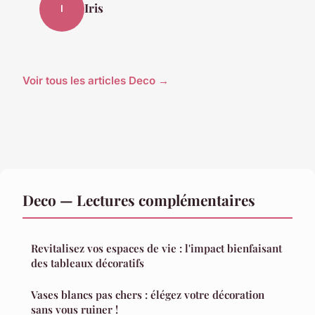
Iris
I
Voir tous les articles Deco →
Deco — Lectures complémentaires
Revitalisez vos espaces de vie : l'impact bienfaisant
des tableaux décoratifs
Vases blancs pas chers : élégez votre décoration
sans vous ruiner !