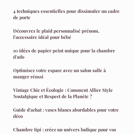
4 techniques essentielles pour dissimuler un cadre
de porte
Découvrez le plaid personnalisé prénom,
l'accessoire idéal pour bébé
10 idées de papier peint unique pour la chambre
d'ado
Optimisez votre espace avec un salon salle à
manger réussi
Vintage Chic et Écologie : Comment Allier Style
Nostalgique et Respect de la Planète ?
Guide d'achat : vases blancs abordables pour votre
déco
Chambre tipi : créez un univers ludique pour vos