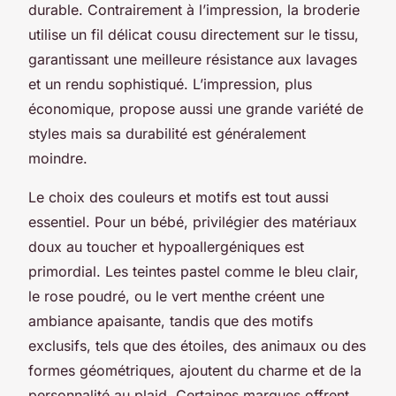
durable. Contrairement à l’impression, la broderie
utilise un fil délicat cousu directement sur le tissu,
garantissant une meilleure résistance aux lavages
et un rendu sophistiqué. L’impression, plus
économique, propose aussi une grande variété de
styles mais sa durabilité est généralement
moindre.
Le choix des couleurs et motifs est tout aussi
essentiel. Pour un bébé, privilégier des matériaux
doux au toucher et hypoallergéniques est
primordial. Les teintes pastel comme le bleu clair,
le rose poudré, ou le vert menthe créent une
ambiance apaisante, tandis que des motifs
exclusifs, tels que des étoiles, des animaux ou des
formes géométriques, ajoutent du charme et de la
personnalité au plaid. Certaines marques offrent