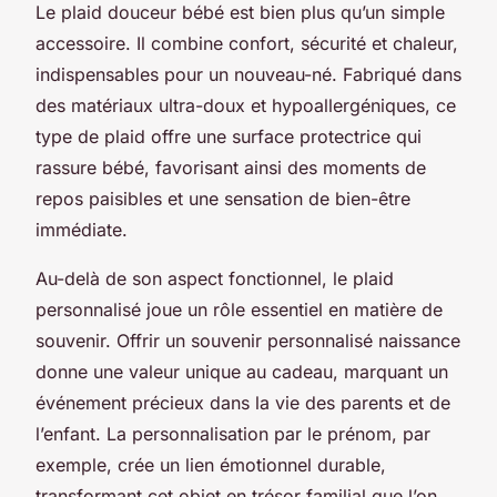
Le plaid douceur bébé est bien plus qu’un simple
accessoire. Il combine confort, sécurité et chaleur,
indispensables pour un nouveau-né. Fabriqué dans
des matériaux ultra-doux et hypoallergéniques, ce
type de plaid offre une surface protectrice qui
rassure bébé, favorisant ainsi des moments de
repos paisibles et une sensation de bien-être
immédiate.
Au-delà de son aspect fonctionnel, le plaid
personnalisé joue un rôle essentiel en matière de
souvenir. Offrir un souvenir personnalisé naissance
donne une valeur unique au cadeau, marquant un
événement précieux dans la vie des parents et de
l’enfant. La personnalisation par le prénom, par
exemple, crée un lien émotionnel durable,
transformant cet objet en trésor familial que l’on