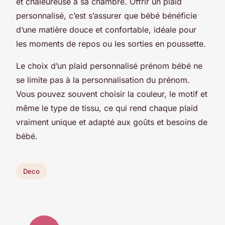
et chaleureuse à sa chambre. Offrir un plaid
personnalisé, c’est s’assurer que bébé bénéficie
d’une matière douce et confortable, idéale pour
les moments de repos ou les sorties en poussette.
Le choix d’un plaid personnalisé prénom bébé ne
se limite pas à la personnalisation du prénom.
Vous pouvez souvent choisir la couleur, le motif et
même le type de tissu, ce qui rend chaque plaid
vraiment unique et adapté aux goûts et besoins de
bébé.
Deco