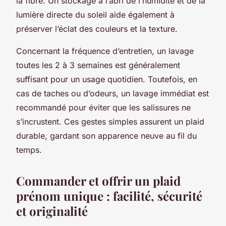
la fibre. Un stockage à l’abri de l’humidité et de la
lumière directe du soleil aide également à
préserver l’éclat des couleurs et la texture.
Concernant la fréquence d’entretien, un lavage
toutes les 2 à 3 semaines est généralement
suffisant pour un usage quotidien. Toutefois, en
cas de taches ou d’odeurs, un lavage immédiat est
recommandé pour éviter que les salissures ne
s’incrustent. Ces gestes simples assurent un plaid
durable, gardant son apparence neuve au fil du
temps.
Commander et offrir un plaid
prénom unique : facilité, sécurité
et originalité