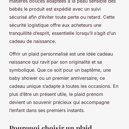
matières douces adaptées à la peau sensible des
bébés le produit est expédié avec un suivi
sécurisé afin d’éviter toute perte ou retard. Cette
sécurité logistique offre aux acheteurs une
tranquillité d’esprit, essentielle lorsqu’il s’agit d’un
cadeau de naissance.
Offrir un plaid personnalisé est une idée cadeau
naissance qui ravit par son originalité et sa
symbolique. Que ce soit pour un baptême, une
baby shower ou un premier anniversaire, ce
cadeau unique s’adapte à toutes les occasions. En
plus d’être un présent utile, le plaid prénom
devient un souvenir précieux qui accompagne
l’enfant dans ses premiers instants.
Pourquoi choisir un plaid