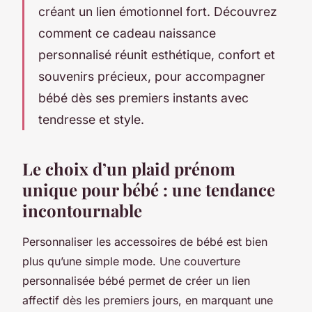
créant un lien émotionnel fort. Découvrez
comment ce cadeau naissance
personnalisé réunit esthétique, confort et
souvenirs précieux, pour accompagner
bébé dès ses premiers instants avec
tendresse et style.
Le choix d’un plaid prénom
unique pour bébé : une tendance
incontournable
Personnaliser les accessoires de bébé est bien
plus qu’une simple mode. Une couverture
personnalisée bébé permet de créer un lien
affectif dès les premiers jours, en marquant une