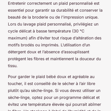
Entretenir correctement un plaid personnalisé est
essentiel pour garantir sa durabilité et conserver la
beauté de la broderie ou de l'impression unique.
Lors du lavage plaid personnalisé, privilégiez un
cycle délicat à basse température (30 °C
maximum) afin d’éviter tout risque d’altération des
motifs brodés ou imprimés. L’utilisation d’un
détergent doux et l’absence d’assouplissant
protègent les fibres et maintiennent la douceur du
tissu.
Pour garder le plaid bébé doux et agréable au
toucher, il est conseillé de le sécher à l’air libre
plutôt qu’au sèche-linge. Si vous devez utiliser un
sèche-linge, optez pour un programme délicat et
évitez une température élevée qui pourrait abîmer