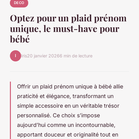
DECO
Optez pour un plaid prénom
unique, le must-have pour
bébé
I
Iris
20 janvier 2026
6 min de lecture
Offrir un plaid prénom unique à bébé allie
praticité et élégance, transformant un
simple accessoire en un véritable trésor
personnalisé. Ce choix s’impose
aujourd’hui comme un incontournable,
apportant douceur et originalité tout en