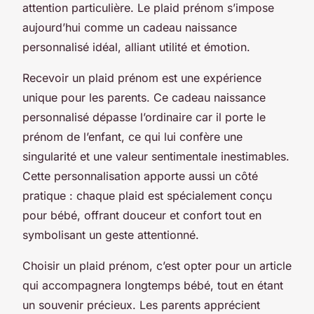
attention particulière. Le plaid prénom s’impose
aujourd’hui comme un cadeau naissance
personnalisé idéal, alliant utilité et émotion.
Recevoir un plaid prénom est une expérience
unique pour les parents. Ce cadeau naissance
personnalisé dépasse l’ordinaire car il porte le
prénom de l’enfant, ce qui lui confère une
singularité et une valeur sentimentale inestimables.
Cette personnalisation apporte aussi un côté
pratique : chaque plaid est spécialement conçu
pour bébé, offrant douceur et confort tout en
symbolisant un geste attentionné.
Choisir un plaid prénom, c’est opter pour un article
qui accompagnera longtemps bébé, tout en étant
un souvenir précieux. Les parents apprécient