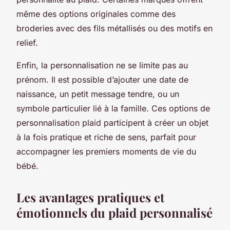
même des options originales comme des
broderies avec des fils métallisés ou des motifs en
relief.
Enfin, la personnalisation ne se limite pas au
prénom. Il est possible d’ajouter une date de
naissance, un petit message tendre, ou un
symbole particulier lié à la famille. Ces options de
personnalisation plaid participent à créer un objet
à la fois pratique et riche de sens, parfait pour
accompagner les premiers moments de vie du
bébé.
Les avantages pratiques et
émotionnels du plaid personnalisé