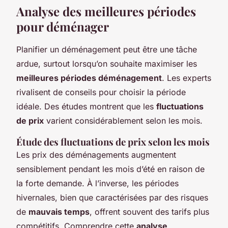
Analyse des meilleures périodes
pour déménager
Planifier un déménagement peut être une tâche
ardue, surtout lorsqu’on souhaite maximiser les
meilleures périodes déménagement
. Les experts
rivalisent de conseils pour choisir la période
idéale. Des études montrent que les
fluctuations
de prix
varient considérablement selon les mois.
Étude des fluctuations de prix selon les mois
Les prix des déménagements augmentent
sensiblement pendant les mois d’été en raison de
la forte demande. À l’inverse, les périodes
hivernales, bien que caractérisées par des risques
de
mauvais temps
, offrent souvent des tarifs plus
compétitifs. Comprendre cette
analyse