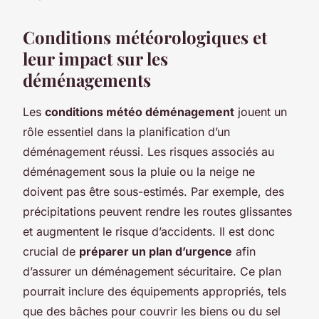
Conditions météorologiques et
leur impact sur les
déménagements
Les
conditions météo déménagement
jouent un
rôle essentiel dans la planification d’un
déménagement réussi. Les risques associés au
déménagement sous la pluie ou la neige ne
doivent pas être sous-estimés. Par exemple, des
précipitations peuvent rendre les routes glissantes
et augmentent le risque d’accidents. Il est donc
crucial de
préparer un plan d’urgence
afin
d’assurer un déménagement sécuritaire. Ce plan
pourrait inclure des équipements appropriés, tels
que des bâches pour couvrir les biens ou du sel