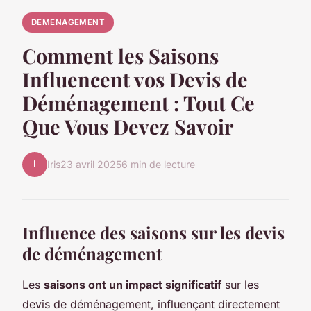
DEMENAGEMENT
Comment les Saisons
Influencent vos Devis de
Déménagement : Tout Ce
Que Vous Devez Savoir
I
Iris
23 avril 2025
6 min de lecture
Influence des saisons sur les devis
de déménagement
Les
saisons ont un impact significatif
sur les
devis de déménagement, influençant directement