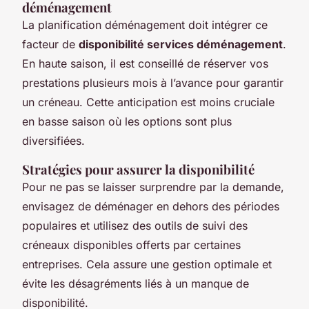
déménagement
La planification déménagement doit intégrer ce
facteur de
disponibilité services déménagement
.
En haute saison, il est conseillé de réserver vos
prestations plusieurs mois à l’avance pour garantir
un créneau. Cette anticipation est moins cruciale
en basse saison où les options sont plus
diversifiées.
Stratégies pour assurer la disponibilité
Pour ne pas se laisser surprendre par la demande,
envisagez de déménager en dehors des périodes
populaires et utilisez des outils de suivi des
créneaux disponibles offerts par certaines
entreprises. Cela assure une gestion optimale et
évite les désagréments liés à un manque de
disponibilité.