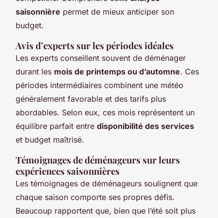
saisonnière
permet de mieux anticiper son
budget.
Avis d’experts sur les périodes idéales
Les experts conseillent souvent de déménager
durant les
mois de printemps ou d’automne
. Ces
périodes intermédiaires combinent une météo
généralement favorable et des tarifs plus
abordables. Selon eux, ces mois représentent un
équilibre parfait entre
disponibilité des services
et budget maîtrisé.
Témoignages de déménageurs sur leurs
expériences saisonnières
Les témoignages de déménageurs soulignent que
chaque saison comporte ses propres défis.
Beaucoup rapportent que, bien que l’été soit plus