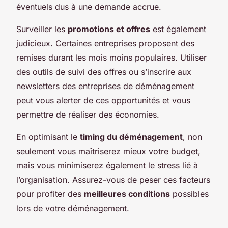
éventuels dus à une demande accrue.
Surveiller les
promotions et offres
est également
judicieux. Certaines entreprises proposent des
remises durant les mois moins populaires. Utiliser
des outils de suivi des offres ou s’inscrire aux
newsletters des entreprises de déménagement
peut vous alerter de ces opportunités et vous
permettre de réaliser des économies.
En optimisant le
timing du déménagement
, non
seulement vous maîtriserez mieux votre budget,
mais vous minimiserez également le stress lié à
l’organisation. Assurez-vous de peser ces facteurs
pour profiter des
meilleures conditions
possibles
lors de votre déménagement.