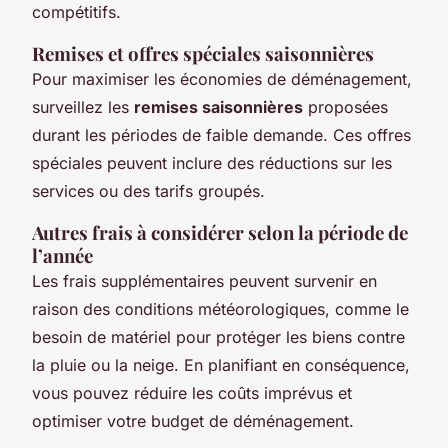
compétitifs.
Remises et offres spéciales saisonnières
Pour maximiser les économies de déménagement,
surveillez les
remises saisonnières
proposées
durant les périodes de faible demande. Ces offres
spéciales peuvent inclure des réductions sur les
services ou des tarifs groupés.
Autres frais à considérer selon la période de
l’année
Les frais supplémentaires peuvent survenir en
raison des conditions météorologiques, comme le
besoin de matériel pour protéger les biens contre
la pluie ou la neige. En planifiant en conséquence,
vous pouvez réduire les coûts imprévus et
optimiser votre budget de déménagement.