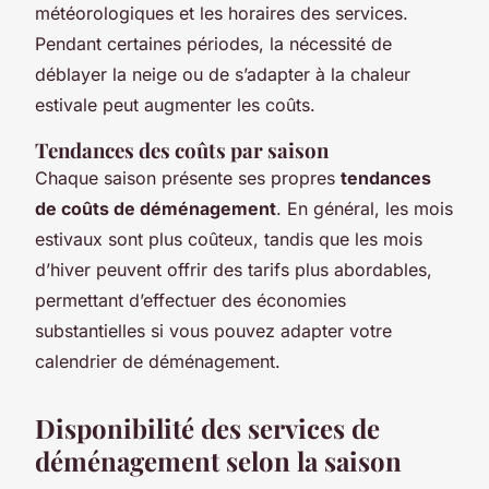
météorologiques et les horaires des services.
Pendant certaines périodes, la nécessité de
déblayer la neige ou de s’adapter à la chaleur
estivale peut augmenter les coûts.
Tendances des coûts par saison
Chaque saison présente ses propres
tendances
de coûts de déménagement
. En général, les mois
estivaux sont plus coûteux, tandis que les mois
d’hiver peuvent offrir des tarifs plus abordables,
permettant d’effectuer des économies
substantielles si vous pouvez adapter votre
calendrier de déménagement.
Disponibilité des services de
déménagement selon la saison