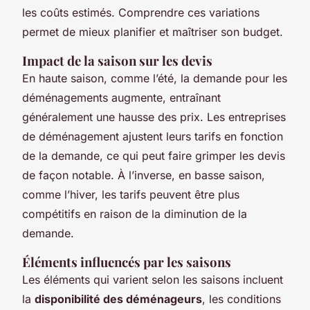
les coûts estimés. Comprendre ces variations
permet de mieux planifier et maîtriser son budget.
Impact de la saison sur les devis
En haute saison, comme l’été, la demande pour les
déménagements augmente, entraînant
généralement une hausse des prix. Les entreprises
de déménagement ajustent leurs tarifs en fonction
de la demande, ce qui peut faire grimper les devis
de façon notable. À l’inverse, en basse saison,
comme l’hiver, les tarifs peuvent être plus
compétitifs en raison de la diminution de la
demande.
Éléments influencés par les saisons
Les éléments qui varient selon les saisons incluent
la
disponibilité des déménageurs
, les conditions