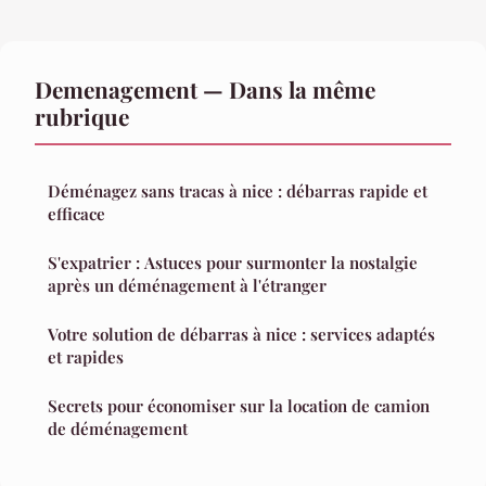
Demenagement — Dans la même
rubrique
Déménagez sans tracas à nice : débarras rapide et
efficace
S'expatrier : Astuces pour surmonter la nostalgie
après un déménagement à l'étranger
Votre solution de débarras à nice : services adaptés
et rapides
Secrets pour économiser sur la location de camion
de déménagement