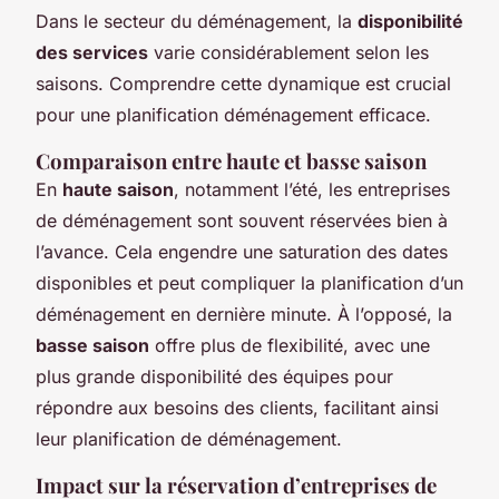
Dans le secteur du déménagement, la
disponibilité
des services
varie considérablement selon les
saisons. Comprendre cette dynamique est crucial
pour une planification déménagement efficace.
Comparaison entre haute et basse saison
En
haute saison
, notamment l’été, les entreprises
de déménagement sont souvent réservées bien à
l’avance. Cela engendre une saturation des dates
disponibles et peut compliquer la planification d’un
déménagement en dernière minute. À l’opposé, la
basse saison
offre plus de flexibilité, avec une
plus grande disponibilité des équipes pour
répondre aux besoins des clients, facilitant ainsi
leur planification de déménagement.
Impact sur la réservation d’entreprises de