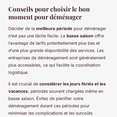
Conseils pour choisir le bon
moment pour déménager
Décider de la
meilleure période
pour déménager
n’est pas une tâche facile. La
basse saison
offre
l’avantage de tarifs potentiellement plus bas et
d’une plus grande disponibilité des services. Les
entreprises de déménagement sont généralement
plus accessibles, ce qui facilite la coordination
logistique.
Il est crucial de
considérer les jours fériés et les
vacances
, périodes souvent chargées même en
basse saison. Évitez de planifier votre
déménagement durant ces périodes pour
minimiser les complications et les surcoûts