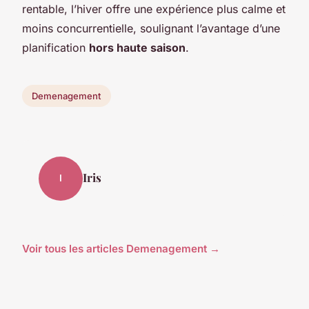
rentable, l’hiver offre une expérience plus calme et
moins concurrentielle, soulignant l’avantage d’une
planification
hors haute saison
.
Demenagement
Iris
I
Voir tous les articles Demenagement →