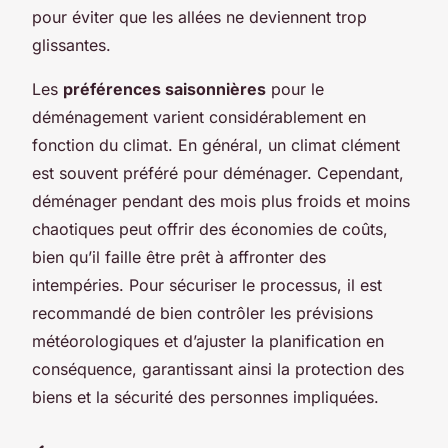
pour éviter que les allées ne deviennent trop
glissantes.
Les
préférences saisonnières
pour le
déménagement varient considérablement en
fonction du climat. En général, un climat clément
est souvent préféré pour déménager. Cependant,
déménager pendant des mois plus froids et moins
chaotiques peut offrir des économies de coûts,
bien qu’il faille être prêt à affronter des
intempéries. Pour sécuriser le processus, il est
recommandé de bien contrôler les prévisions
météorologiques et d’ajuster la planification en
conséquence, garantissant ainsi la protection des
biens et la sécurité des personnes impliquées.