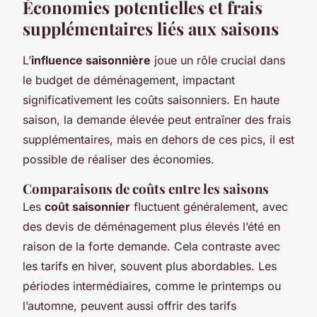
Économies potentielles et frais
supplémentaires liés aux saisons
L’
influence saisonnière
joue un rôle crucial dans
le budget de déménagement, impactant
significativement les coûts saisonniers. En haute
saison, la demande élevée peut entraîner des frais
supplémentaires, mais en dehors de ces pics, il est
possible de réaliser des économies.
Comparaisons de coûts entre les saisons
Les
coût saisonnier
fluctuent généralement, avec
des devis de déménagement plus élevés l’été en
raison de la forte demande. Cela contraste avec
les tarifs en hiver, souvent plus abordables. Les
périodes intermédiaires, comme le printemps ou
l’automne, peuvent aussi offrir des tarifs